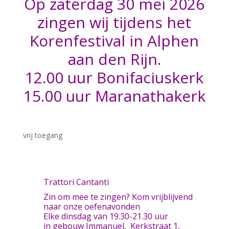
Op zaterdag 30 mei 2026
zingen wij tijdens het
Korenfestival in Alphen
aan den Rijn.
12.00 uur Bonifaciuskerk
15.00 uur Maranathakerk
vrij toegang
Trattori Cantanti
Zin om mee te zingen? Kom vrijblijvend
naar onze oefenavonden
Elke dinsdag van 19.30-21.30 uur
in gebouw Immanuel, Kerkstraat 1,