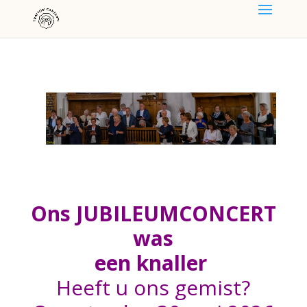
Ons JUBILEUMCONCERT
was
een knaller
Heeft u ons gemist?