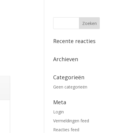
Recente reacties
Archieven
Categorieën
Geen categorieën
Meta
Login
Vermeldingen feed
Reacties feed