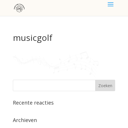
musicgolf
Recente reacties
Archieven