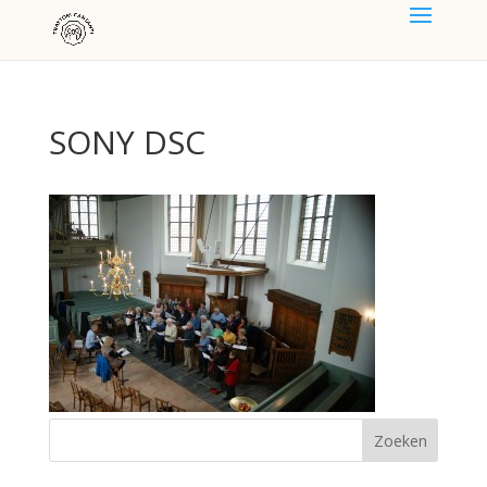
SONY DSC